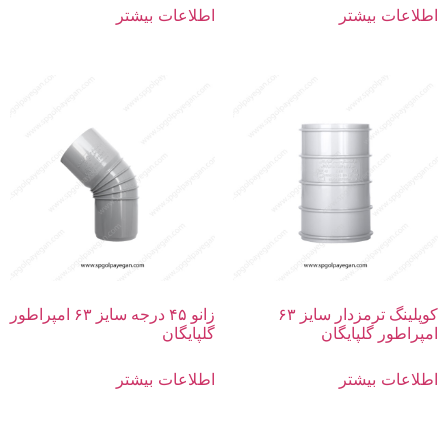
اطلاعات بیشتر
اطلاعات بیشتر
کوپلینگ ترمزدار سایز ۶۳
زانو ۴۵ درجه سایز ۶۳ امپراطور
امپراطور گلپایگان
گلپایگان
اطلاعات بیشتر
اطلاعات بیشتر