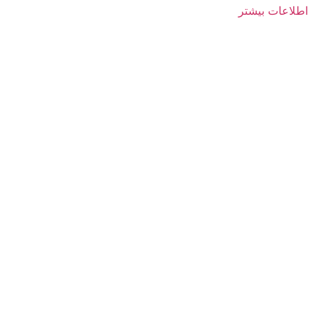
اطلاعات بیشتر