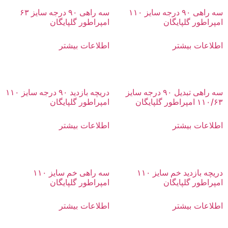
سه راهی ۹۰ درجه سایز ۱۱۰
سه راهی ۹۰ درجه سایز ۶۳
امپراطور گلپایگان
امپراطور گلپایگان
اطلاعات بیشتر
اطلاعات بیشتر
سه راهی تبدیل ۹۰ درجه سایز
دریچه بازدید ۹۰ درجه سایز ۱۱۰
۱۱۰/۶۳ امپراطور گلپایگان
امپراطور گلپایگان
اطلاعات بیشتر
اطلاعات بیشتر
دریچه بازدید خم سایز ۱۱۰
سه راهی خم سایز ۱۱۰
امپراطور گلپایگان
امپراطور گلپایگان
اطلاعات بیشتر
اطلاعات بیشتر