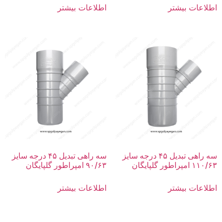
اطلاعات بیشتر
اطلاعات بیشتر
سه راهی تبدیل ۴۵ درجه سایز
سه راهی تبدیل ۴۵ درجه سایز
۱۱۰/۶۳ امپراطور گلپایگان
۹۰/۶۳ امپراطور گلپایگان
اطلاعات بیشتر
اطلاعات بیشتر