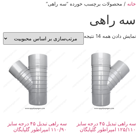
خانه
/ محصولات برچسب خورده “سه راهی”
سه راهی
نمایش دادن همه 14 نتیجه
سه راهی تبدیل ۴۵ درجه سایز
سه راهی تبدیل ۴۵ درجه سایز
۱۲۵/۱۱۰ امپراطور گلپایگان
۱۱۰/۹۰ امپراطور گلپایگان