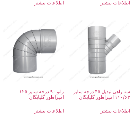
اطلاعات بیشتر
اطلاعات بیشتر
سه راهی تبدیل ۴۵ درجه سایز
زانو ۹۰ درجه سایز ۱۲۵
۱۱۰/۶۳ امپراطور گلپایگان
امپراطور گلپایگان
اطلاعات بیشتر
اطلاعات بیشتر