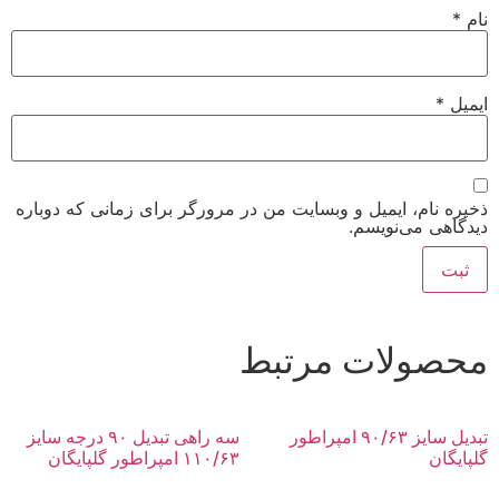
نام
*
ایمیل
*
ذخیره نام، ایمیل و وبسایت من در مرورگر برای زمانی که دوباره
دیدگاهی می‌نویسم.
محصولات مرتبط
تبدیل سایز ۹۰/۶۳ امپراطور
سه راهی تبدیل ۹۰ درجه سایز
گلپایگان
۱۱۰/۶۳ امپراطور گلپایگان