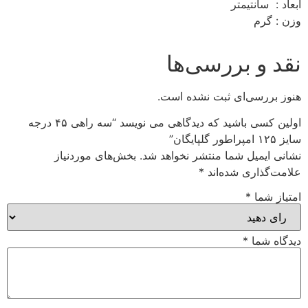
ابعاد : سانتیمتر
وزن : گرم
نقد و بررسی‌ها
هنوز بررسی‌ای ثبت نشده است.
اولین کسی باشید که دیدگاهی می نویسد “سه راهی ۴۵ درجه
سایز ۱۲۵ امپراطور گلپایگان”
نشانی ایمیل شما منتشر نخواهد شد.
بخش‌های موردنیاز
علامت‌گذاری شده‌اند
*
امتیاز شما
*
دیدگاه شما
*