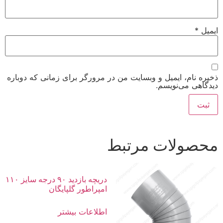
ایمیل
*
ذخیره نام، ایمیل و وبسایت من در مرورگر برای زمانی که دوباره
دیدگاهی می‌نویسم.
محصولات مرتبط
دریچه بازدید ۹۰ درجه سایز ۱۱۰
امپراطور گلپایگان
اطلاعات بیشتر