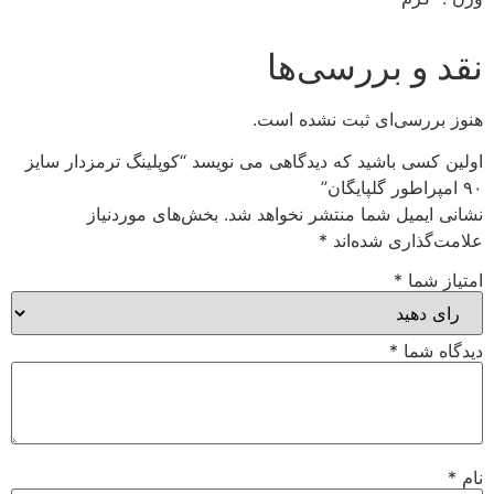
نقد و بررسی‌ها
هنوز بررسی‌ای ثبت نشده است.
اولین کسی باشید که دیدگاهی می نویسد “کوپلینگ ترمزدار سایز
۹۰ امپراطور گلپایگان”
نشانی ایمیل شما منتشر نخواهد شد.
بخش‌های موردنیاز
علامت‌گذاری شده‌اند
*
امتیاز شما
*
دیدگاه شما
*
نام
*