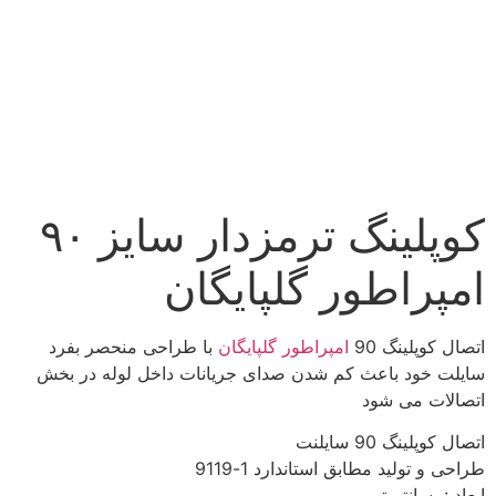
کوپلینگ ترمزدار سایز ۹۰
امپراطور گلپایگان
اتصال کوپلینگ 90
امپراطور گلپایگان
با طراحی منحصر بفرد
سایلت خود باعث کم شدن صدای جریانات داخل لوله در بخش
اتصالات می شود
اتصال کوپلینگ 90 سایلنت
طراحی و تولید مطابق استاندارد 1-9119
ابعاد : سانتیمتر