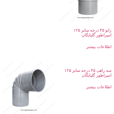
زانو ۴۵ درجه سایز ۱۲۵
امپراطور گلپایگان
اطلاعات بیشتر
سه راهی ۴۵ درجه سایز ۱۲۵
امپراطور گلپایگان
اطلاعات بیشتر