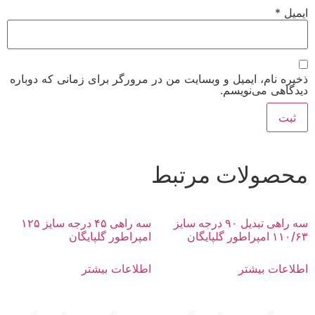
ایمیل
*
ذخیره نام، ایمیل و وبسایت من در مرورگر برای زمانی که دوباره
دیدگاهی می‌نویسم.
محصولات مرتبط
سه راهی تبدیل ۹۰ درجه سایز
سه راهی ۴۵ درجه سایز ۱۲۵
۱۱۰/۶۳ امپراطور گلپایگان
امپراطور گلپایگان
اطلاعات بیشتر
اطلاعات بیشتر