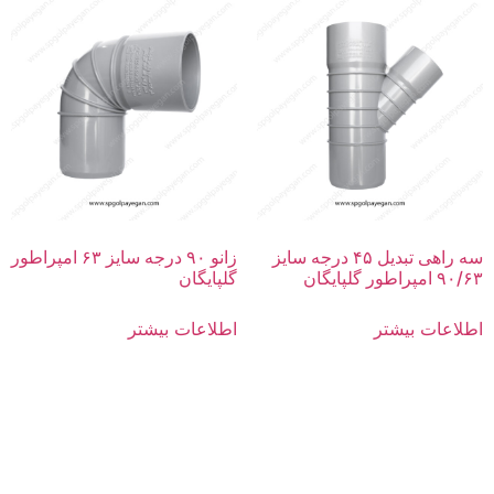
سه راهی تبدیل ۴۵ درجه سایز
زانو ۹۰ درجه سایز ۶۳ امپراطور
۹۰/۶۳ امپراطور گلپایگان
گلپایگان
اطلاعات بیشتر
اطلاعات بیشتر