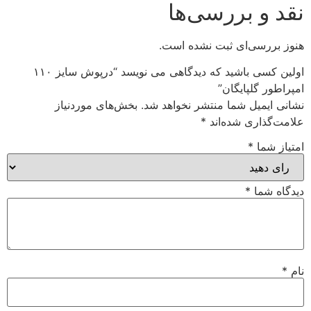
نقد و بررسی‌ها
هنوز بررسی‌ای ثبت نشده است.
اولین کسی باشید که دیدگاهی می نویسد “درپوش سایز ۱۱۰
امپراطور گلپایگان”
نشانی ایمیل شما منتشر نخواهد شد.
بخش‌های موردنیاز
علامت‌گذاری شده‌اند
*
امتیاز شما
*
دیدگاه شما
*
نام
*